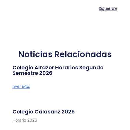
Siguiente
Noticias Relacionadas
Colegio Altazor Horarios Segundo
Semestre 2026
Leer Más
Colegio Calasanz 2026
Horario 2026