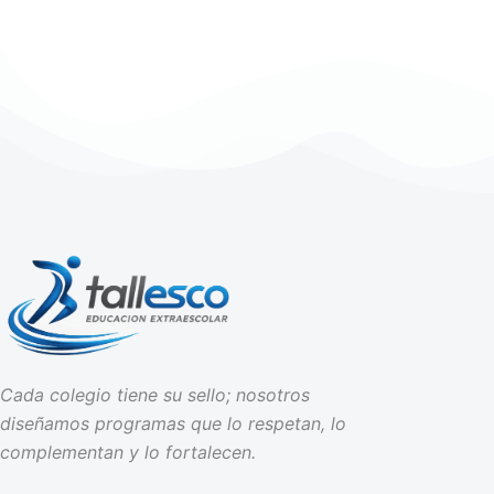
Cada colegio tiene su sello; nosotros
diseñamos programas que lo respetan, lo
complementan y lo fortalecen.