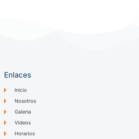
Enlaces
Inicio
Nosotros
Galeria
Videos
Horarios