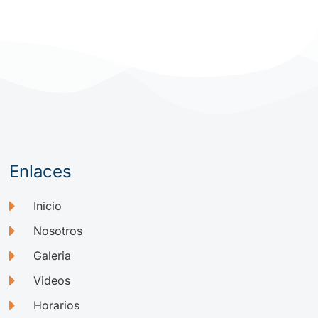
Enlaces
Inicio
Nosotros
Galeria
Videos
Horarios